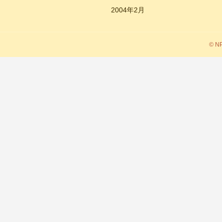
2004年2月
© 