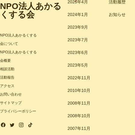
2025年4月
活動履歴
NPO法人あかる
くする会
2024年1月
お知らせ
2023年9月
NPO法人あかるくする
2023年7月
会について
NPO法人あかるくする
2023年6月
会概要
2023年5月
相談活動
活動報告
2022年11月
アクセス
2010年10月
お問い合わせ
サイトマップ
2008年11月
プライバシーポリシー
2008年10月
2007年11月