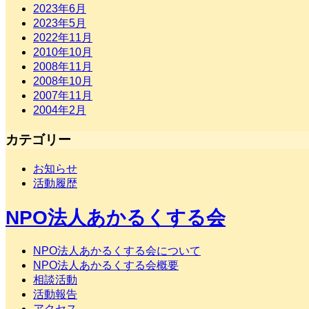
2023年6月
2023年5月
2022年11月
2010年10月
2008年11月
2008年10月
2007年11月
2004年2月
カテゴリー
お知らせ
活動履歴
NPO法人あかるくする会
NPO法人あかるくする会について
NPO法人あかるくする会概要
相談活動
活動報告
アクセス