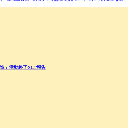
造」活動終了のご報告