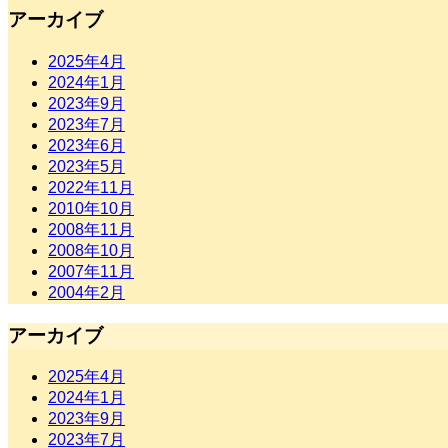
アーカイブ
2025年4月
2024年1月
2023年9月
2023年7月
2023年6月
2023年5月
2022年11月
2010年10月
2008年11月
2008年10月
2007年11月
2004年2月
アーカイブ
2025年4月
2024年1月
2023年9月
2023年7月